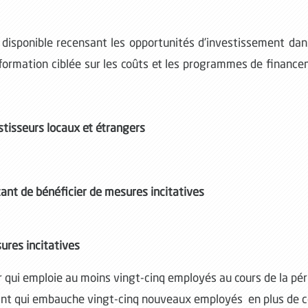
isponible recensant les opportunités d’investissement dan
formation ciblée sur les coûts et les programmes de financ
stisseurs locaux et étrangers
tant de bénéficier
de mesures incitatives
ures incitatives
 qui emploie au moins vingt-cinq employés au cours de la pér
stant qui embauche vingt-cinq nouveaux employés en plus de 