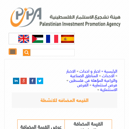
الرئيسية »
اخبار و احداث
»
الاخبار
»
الاحداث
»
المناطق الصناعية
والزراعية المؤهلة في فلسطين
»
فرص استثمارية
»
الفرص
الاستثمارية
»
القيمه المضافه للانشطة
القيمة المضافة
عرض القيمة المضافة