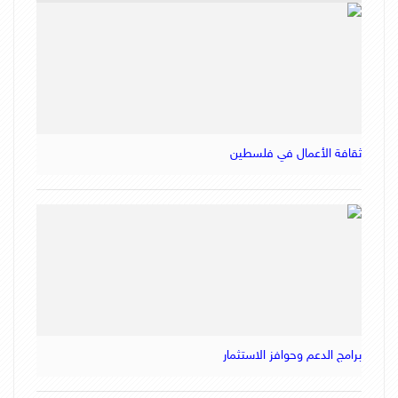
ثقافة الأعمال في فلسطين
برامج الدعم وحوافز الاستثمار