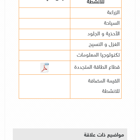
للانشطة
الزراعة
السياحة
الأحذية و الجلود
الغزل و النسيج
تكنولوجيا المعلومات
قطاع الطاقة المتجددة
القيمة المضافة
للانشطة
مواضيع ذات علاقة